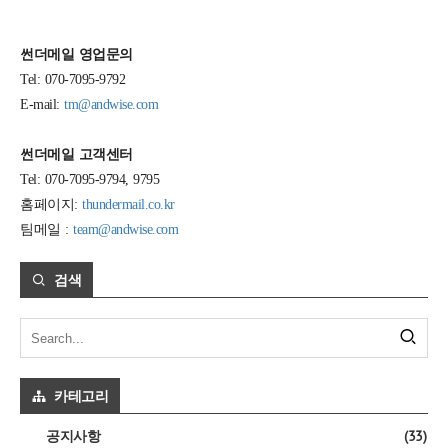
썬더메일 영업문의
Tel: 070-7095-9792
E-mail:
tm@andwise.com
썬더메일 고객센터
Tel: 070-7095-9794, 9795
홈페이지:
thundermail.co.kr
팀메일 :
team@andwise.com
검색
카테고리
(33)
공지사항