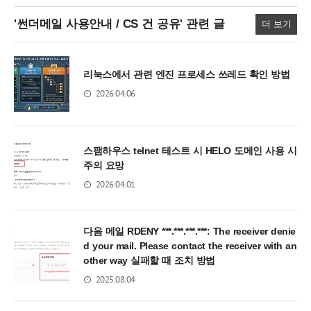
'썬더메일 사용안내 / CS 건 공유'
관련 글
더 보기
리눅스에서 관련 엔진 프로세스 쓰레드 확인 방법
2026.04.06
스팸하우스 telnet 테스트 시 HELO 도메인 사용 시
주의 요망
2026.04.01
다음 메일 RDENY ***.***.***.***: The receiver denie
d your mail. Please contact the receiver with an
other way 실패할 때 조치 방법
2025.08.04