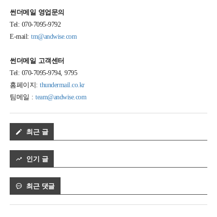
썬더메일 영업문의
Tel: 070-7095-9792
E-mail:
tm@andwise.com
썬더메일 고객센터
Tel: 070-7095-9794, 9795
홈페이지:
thundermail.co.kr
팀메일 :
team@andwise.com
최근 글
인기 글
최근 댓글