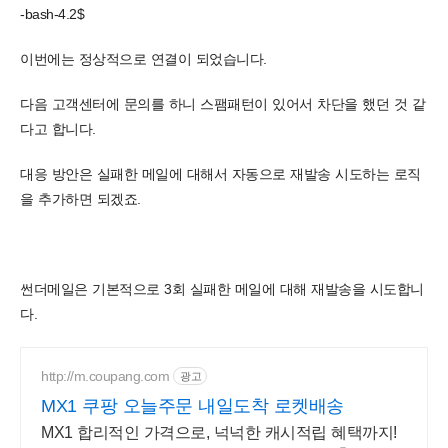
-bash-4.2$
이번에는 정상적으로 연결이 되었습니다.
다음 고객센터에 문의를 하니 스팸패턴이 있어서 차단을 했던 것 같
다고 합니다.
대응 방안은 실패한 메일에 대해서 자동으로 재발송 시도하는 로직
을 추가하면 되겠죠.
썬더메일은 기본적으로 3회 실패한 메일에 대해 재발송을 시도합니
다.
http://m.coupang.com
광고
MX1 쿠팡 오늘주문 내일도착 로켓배송
MX1 합리적인 가격으로, 넉넉한 캐시적립 혜택까지!