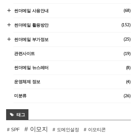
(68)
썬더메일 사용안내
(152)
썬더메일 활용방안
(25)
썬더메일 부가정보
(19)
관련사이트
(8)
썬더메일 뉴스레터
(4)
운영체제 정보
(26)
미분류
태그
이모지
SPF
도메인설정
이모티콘