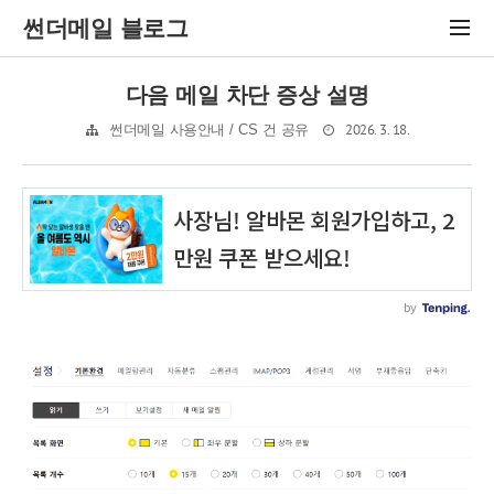
썬더메일 블로그
다음 메일 차단 증상 설명
2026. 3. 18.
썬더메일 사용안내 / CS 건 공유