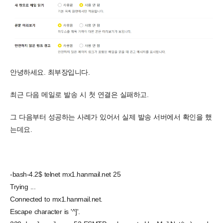
안녕하세요. 최부장입니다.
최근 다음 메일로 발송 시 첫 연결은 실패하고.
그 다음부터 성공하는 사례가 있어서 실제 발송 서버에서 확인을 했
는데요.
-bash-4.2$ telnet mx1.hanmail.net 25
Trying ...
Connected to mx1.hanmail.net.
Escape character is '^]'.