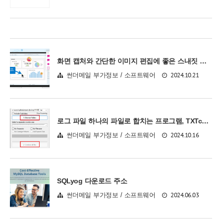
화면 캡처와 간단한 이미지 편집에 좋은 스내짓 소개, Snagit 무료 사용 가능
2024.10.21
썬더메일 부가정보 / 소프트웨어
로그 파일 하나의 파일로 합치는 프로그램, TXTcollector 2.0.2
2024.10.16
썬더메일 부가정보 / 소프트웨어
SQLyog 다운로드 주소
2024.06.03
썬더메일 부가정보 / 소프트웨어