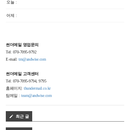
오늘 :
어제 :
썬더메일 영업문의
Tel: 070-7095-9792
E-mail:
tm@andwise.com
썬더메일 고객센터
Tel: 070-7095-9794, 9795
홈페이지:
thundermail.co.kr
팀메일 :
team@andwise.com
최근 글