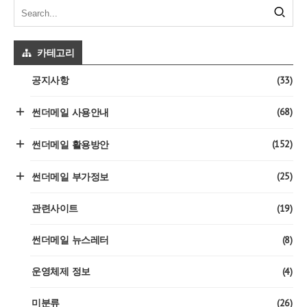
카테고리
(33)
공지사항
(68)
썬더메일 사용안내
(152)
썬더메일 활용방안
(25)
썬더메일 부가정보
(19)
관련사이트
(8)
썬더메일 뉴스레터
(4)
운영체제 정보
(26)
미분류