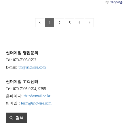
1
2
3
4
썬더메일 영업문의
Tel: 070-7095-9792
E-mail:
tm@andwise.com
썬더메일 고객센터
Tel: 070-7095-9794, 9795
홈페이지:
thundermail.co.kr
팀메일 :
team@andwise.com
검색