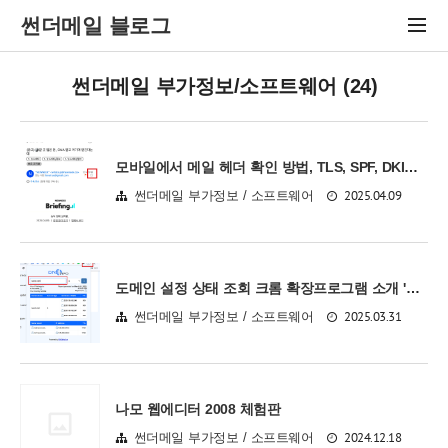
썬더메일 블로그
썬더메일 부가정보/소프트웨어 (24)
모바일에서 메일 헤더 확인 방법, TLS, SPF, DKIM, DMARC 확인 가능
2025.04.09
썬더메일 부가정보 / 소프트웨어
도메인 설정 상태 조회 크롬 확장프로그램 소개 'DNS Info'
2025.03.31
썬더메일 부가정보 / 소프트웨어
나모 웹에디터 2008 체험판
2024.12.18
썬더메일 부가정보 / 소프트웨어