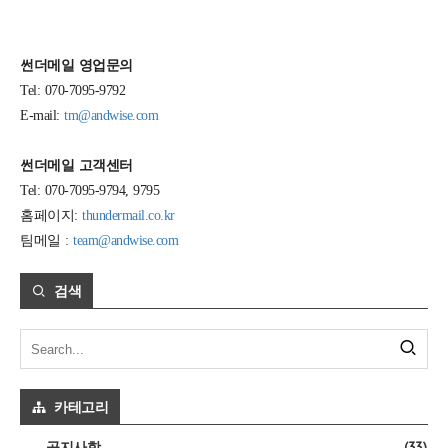
썬더메일 영업문의
Tel: 070-7095-9792
E-mail:
tm@andwise.com
썬더메일 고객센터
Tel: 070-7095-9794, 9795
홈페이지:
thundermail.co.kr
팀메일 :
team@andwise.com
검색
카테고리
(33)
공지사항