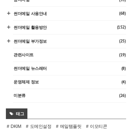
(68)
썬더메일 사용안내
(152)
썬더메일 활용방안
(25)
썬더메일 부가정보
(19)
관련사이트
(8)
썬더메일 뉴스레터
(4)
운영체제 정보
(26)
미분류
태그
DKIM
도메인설정
메일템플릿
이모티콘