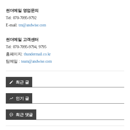
썬더메일 영업문의
Tel: 070-7095-9792
E-mail:
tm@andwise.com
썬더메일 고객센터
Tel: 070-7095-9794, 9795
홈페이지:
thundermail.co.kr
팀메일 :
team@andwise.com
최근 글
인기 글
최근 댓글