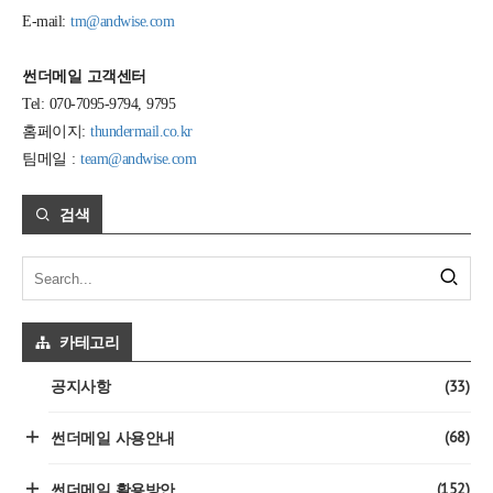
E-mail:
tm@andwise.com
썬더메일 고객센터
Tel: 070-7095-9794, 9795
홈페이지:
thundermail.co.kr
팀메일 :
team@andwise.com
검색
카테고리
(33)
공지사항
(68)
썬더메일 사용안내
(152)
썬더메일 활용방안