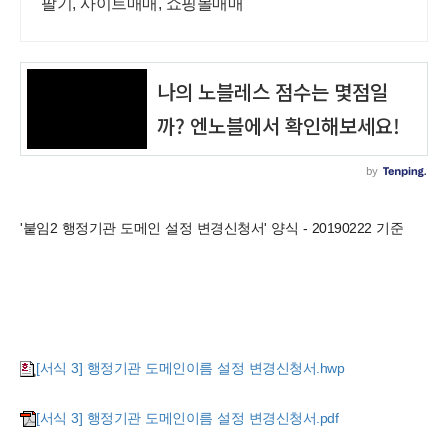
팔기, 사이트매매, 쇼핑몰매매
'붙임2 행정기관 도메인 설정 변경신청서' 양식 - 20190222 기준
[서식 3] 행정기관 도메인이름 설정 변경신청서.hwp
[서식 3] 행정기관 도메인이름 설정 변경신청서.pdf