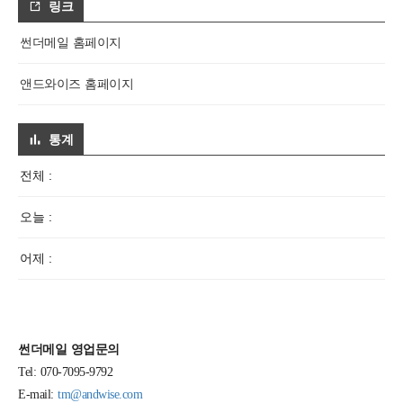
링크
썬더메일 홈페이지
앤드와이즈 홈페이지
통계
전체 :
오늘 :
어제 :
썬더메일 영업문의
Tel: 070-7095-9792
E-mail:
tm@andwise.com