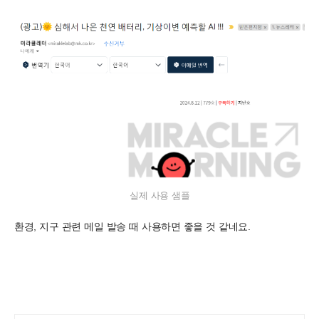
실제 사용 샘플
환경, 지구 관련 메일 발송 때 사용하면 좋을 것 같네요.