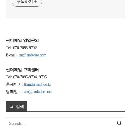
구독하기
썬더메일 영업문의
Tel: 070-7095-9792
E-mail:
tm@andwise.com
썬더메일 고객센터
Tel: 070-7095-9794, 9795
홈페이지:
thundermail.co.kr
팀메일 :
team@andwise.com
검색