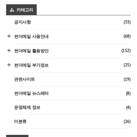
카테고리
(33)
공지사항
(68)
썬더메일 사용안내
(152)
썬더메일 활용방안
(25)
썬더메일 부가정보
(19)
관련사이트
(8)
썬더메일 뉴스레터
(4)
운영체제 정보
(26)
미분류