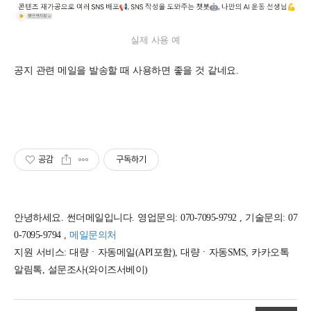
실제 사용 예
공지 관련 메일을 발송할 때 사용하면 좋을 것 같네요.
공감
구독하기
안녕하세요. 썬더메일입니다. 영업문의: 070-7095-9792 , 기술문의: 07
0-7095-9794 ,
메일문의처
지원 서비스: 대량ㆍ자동메일(API포함), 대량ㆍ자동SMS, 카카오톡
알림톡, 설문조사(와이즈서베이)