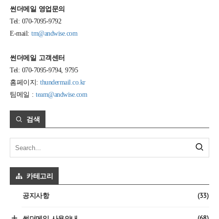
썬더메일 영업문의
Tel: 070-7095-9792
E-mail:
tm@andwise.com
썬더메일 고객센터
Tel: 070-7095-9794, 9795
홈페이지:
thundermail.co.kr
팀메일 :
team@andwise.com
검색
카테고리
(33)
공지사항
(68)
썬더메일 사용안내