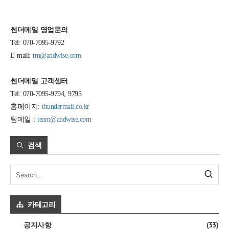
썬더메일 영업문의
Tel: 070-7095-9792
E-mail:
tm@andwise.com
썬더메일 고객센터
Tel: 070-7095-9794, 9795
홈페이지:
thundermail.co.kr
팀메일 :
team@andwise.com
검색
카테고리
(33)
공지사항