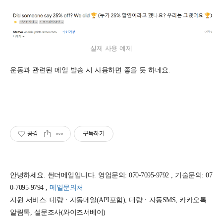
실제 사용 예제
운동과 관련된 메일 발송 시 사용하면 좋을 듯 하네요.
공감
구독하기
안녕하세요. 썬더메일입니다. 영업문의: 070-7095-9792 , 기술문의: 07
0-7095-9794 ,
메일문의처
지원 서비스: 대량ㆍ자동메일(API포함), 대량ㆍ자동SMS, 카카오톡
알림톡, 설문조사(와이즈서베이)