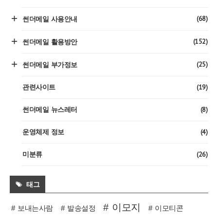
(68)
썬더메일 사용안내
(152)
썬더메일 활용방안
(25)
썬더메일 부가정보
(19)
관련사이트
(8)
썬더메일 뉴스레터
(4)
운영체제 정보
(26)
미분류
태그
이모지
보내는사람
발송설정
이모티콘