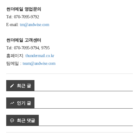
썬더메일 영업문의
Tel: 070-7095-9792
E-mail:
tm@andwise.com
썬더메일 고객센터
Tel: 070-7095-9794, 9795
홈페이지:
thundermail.co.kr
팀메일 :
team@andwise.com
최근 글
인기 글
최근 댓글