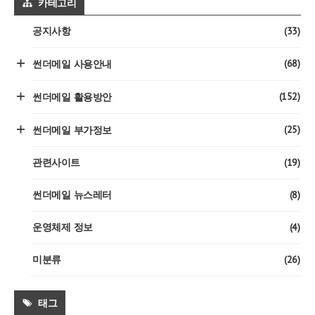
카테고리
(33)
공지사항
(68)
썬더메일 사용안내
(152)
썬더메일 활용방안
(25)
썬더메일 부가정보
(19)
관련사이트
(8)
썬더메일 뉴스레터
(4)
운영체제 정보
(26)
미분류
태그