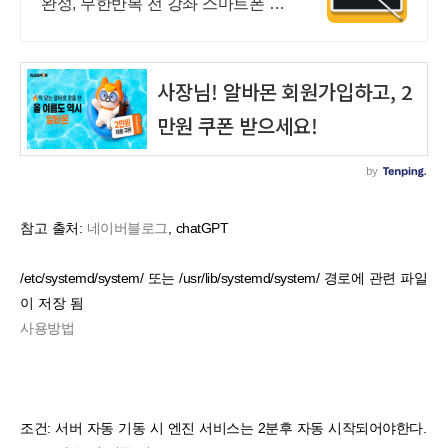
완성, 무한반복 전 강좌 스마트폰 학
습가능
참고 출처:
네이버블로그
, chatGPT
/etc/systemd/system/ 또는 /usr/lib/systemd/system/ 경로에 관련 파일
이 저장 됨
사용방법
조건: 서버 자동 기동 시 엔진 서비스는 2분후 자동 시작되어야한다.