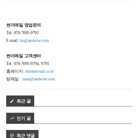
썬더메일 영업문의
Tel: 070-7095-9792
E-mail:
tm@andwise.com
썬더메일 고객센터
Tel: 070-7095-9794, 9795
홈페이지:
thundermail.co.kr
팀메일 :
team@andwise.com
최근 글
인기 글
최근 댓글