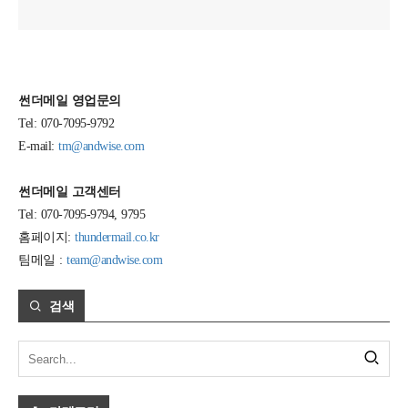
썬더메일 영업문의
Tel: 070-7095-9792
E-mail:
tm@andwise.com
썬더메일 고객센터
Tel: 070-7095-9794, 9795
홈페이지:
thundermail.co.kr
팀메일 :
team@andwise.com
검색