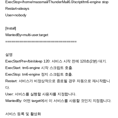
ExecStop=/home/massmail/ThunderMail6.0/script/tm6-engine stop
Restart=always
User=nobody
[Install]
WantedBy=multi-user.target
====================================
설명
ExecStartPre=/bin/sleep 120: 서비스 시작 전에 120초(2분) 대기.
ExecStart: tm6-engine 시작 스크립트 호출.
ExecStop: tm6-engine 정지 스크립트 호출.
Restart: 서비스가 비정상적으로 종료될 경우 자동으로 재시작합니
다.
User: 서비스를 실행할 사용자를 지정합니다.
WantedBy: 어떤 target에서 이 서비스를 사용할 것인지 지정합니다.
서비스 등록 및 활성화