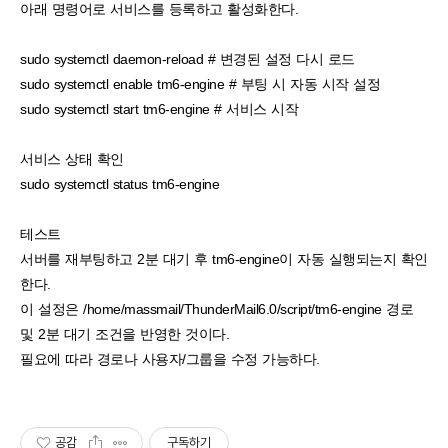
아래 명령어로 서비스를 등록하고 활성화한다.
sudo systemctl daemon-reload # 변경된 설정 다시 로드
sudo systemctl enable tm6-engine # 부팅 시 자동 시작 설정
sudo systemctl start tm6-engine # 서비스 시작
서비스 상태 확인
sudo systemctl status tm6-engine
테스트
서버를 재부팅하고 2분 대기 후 tm6-engine이 자동 실행되는지 확인
한다.
이 설정은 /home/massmail/ThunderMail6.0/script/tm6-engine 경로
및 2분 대기 조건을 반영한 것이다.
필요에 따라 경로나 사용자/그룹을 수정 가능하다.
공감
구독하기