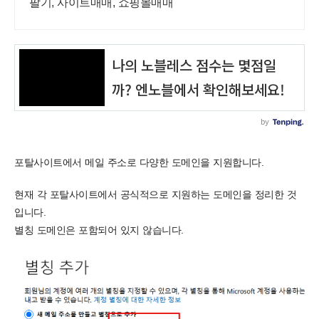
팔기, 사이트매매, 쇼핑몰매매
포탈사이트에서 메일 주소로 다양한 도메인을 지원합니다.
현재 각 포탈사이트에서 공식적으로 지원하는 도메인을 정리한 것
입니다.
별칭 도메인은 포함되어 있지 않습니다.