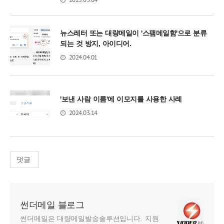
뉴스레터 또는 대량메일이 '스팸메일함'으로 분류
되는 것 방지, 아이디어.
2024.04.01
'보낸 사람 이름'에 이모지를 사용한 사례
2024.03.14
댓글
썬더메일 블로그
썬더메일은 대량메일발송솔루션입니다. 지원