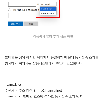
아웃룩의 별칭 추가 샘플 화면
도메인은 상이 하지만 목적지가 동일하게 때문에 동시접속 초과를
방지하기 위해서는 발송시스템에서 튜닝이 필요합니다.
hanmail.net
수신서버 주소 검색 값: mx1.hanmail.net
daum.net <- 웹메일 호스팅 추가로 동시접속 초과 방지