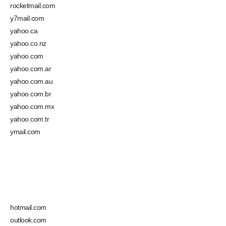
rocketmail.com
y7mail.com
yahoo.ca
yahoo.co.nz
yahoo.com
yahoo.com.ar
yahoo.com.au
yahoo.com.br
yahoo.com.mx
yahoo.com.tr
ymail.com
hotmail.com
outlook.com