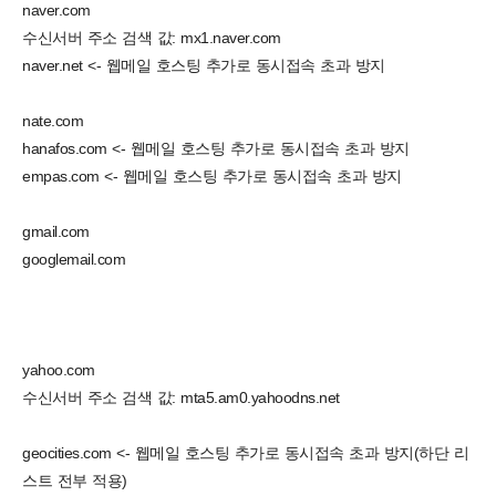
naver.com
수신서버 주소 검색 값: mx1.naver.com
naver.net <- 웹메일 호스팅 추가로 동시접속 초과 방지
nate.com
hanafos.com <- 웹메일 호스팅 추가로 동시접속 초과 방지
empas.com <- 웹메일 호스팅 추가로 동시접속 초과 방지
gmail.com
googlemail.com
yahoo.com
수신서버 주소 검색 값: mta5.am0.yahoodns.net
geocities.com <- 웹메일 호스팅 추가로 동시접속 초과 방지(하단 리
스트 전부 적용)