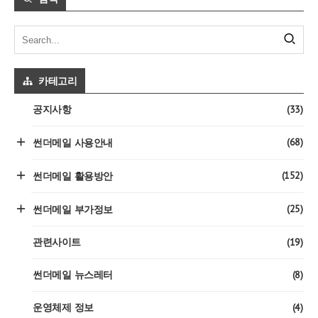
카테고리
(33)
공지사항
(68)
썬더메일 사용안내
(152)
썬더메일 활용방안
(25)
썬더메일 부가정보
(19)
관련사이트
(8)
썬더메일 뉴스레터
(4)
운영체제 정보