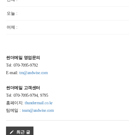
오늘 :
어제 :
썬더메일 영업문의
Tel: 070-7095-9792
E-mail:
tm@andwise.com
썬더메일 고객센터
Tel: 070-7095-9794, 9795
홈페이지:
thundermail.co.kr
팀메일 :
team@andwise.com
최근 글