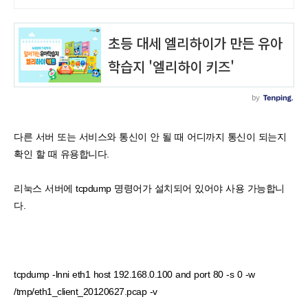
유, 다양한 시공경험을 가진 전문성
있는 기업
다른 서버 또는 서비스와 통신이 안 될 때 어디까지 통신이 되는지
확인 할 때 유용합니다.
리눅스 서버에 tcpdump 명령어가 설치되어 있어야 사용 가능합니
다.
tcpdump -lnni eth1 host 192.168.0.100 and port 80 -s 0 -w
/tmp/eth1_client_20120627.pcap -v