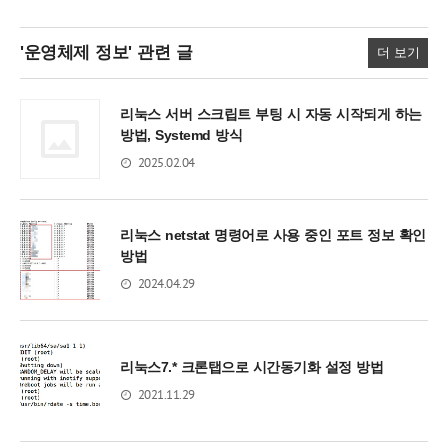
'운영체제 정보'
관련 글
더 보기
리눅스 서버 스크립트 부팅 시 자동 시작되게 하는
방법, Systemd 방식
2025.02.04
리눅스 netstat 명령어로 사용 중인 포트 정보 확인
방법
2024.04.29
리눅스7.* 크론탭으로 시간동기화 설정 방법
2021.11.29