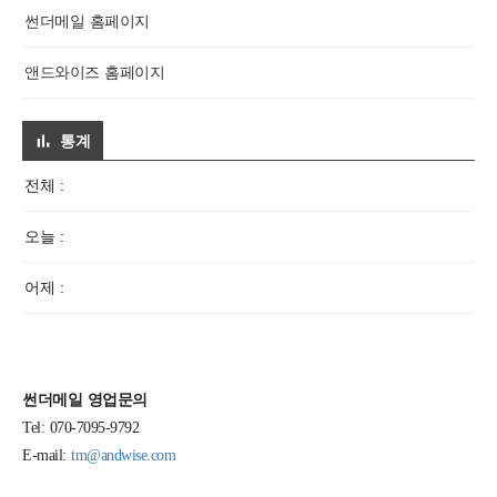
썬더메일 홈페이지
앤드와이즈 홈페이지
통계
전체 :
오늘 :
어제 :
썬더메일 영업문의
Tel: 070-7095-9792
E-mail:
tm@andwise.com