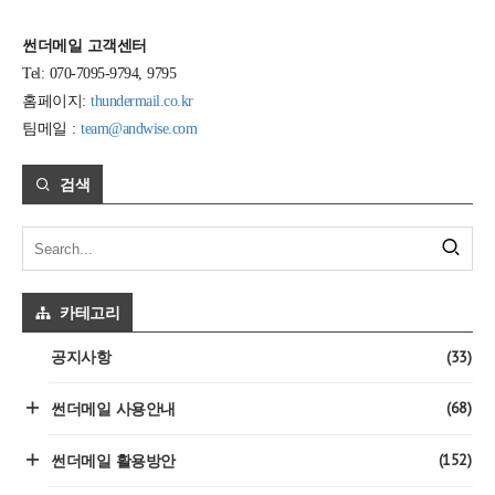
썬더메일 고객센터
Tel: 070-7095-9794, 9795
홈페이지:
thundermail.co.kr
팀메일 :
team@andwise.com
검색
카테고리
(33)
공지사항
(68)
썬더메일 사용안내
(152)
썬더메일 활용방안