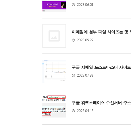
2026.06.01
이메일에 첨부 파일 사이즈는 몇
2025.09.22
구글 지메일 포스트마스터 사이트 
2025.07.28
구글 워크스페이스 수신서버 주소 변경 
2025.04.18