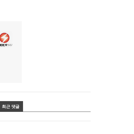
최근 댓글