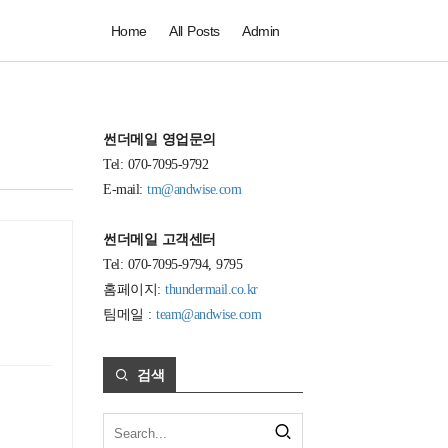
Home
All Posts
Admin
썬더메일 영업문의
Tel: 070-7095-9792
E-mail:
tm@andwise.com
썬더메일 고객센터
Tel: 070-7095-9794, 9795
홈페이지:
thundermail.co.kr
팀메일 :
team@andwise.com
검색