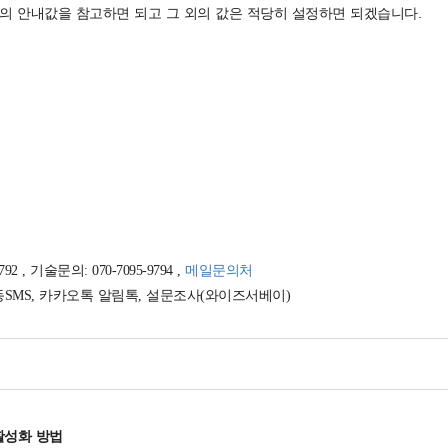
이스의 안내값을 참고하면 되고 그 외의 값은 적당히 설정하면 되겠습니다.
, 기술문의: 070-7095-9794 ,
메일문의처
동SMS, 카카오톡 알림톡, 설문조사(와이즈서베이)
활성화 방법