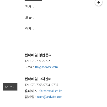
전체 :
오늘 :
어제 :
썬더메일 영업문의
Tel: 070-7095-9792
E-mail:
tm@andwise.com
썬더메일 고객센터
Tel: 070-7095-9794, 9795
더 보기
홈페이지:
thundermail.co.kr
팀메일 :
team@andwise.com