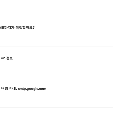
 MB까지가 적절할까요?
v2 정보
안내, smtp.google.com