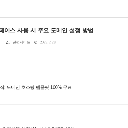
페이스 사용 시 주요 도메인 설정 방법
2025. 7. 28.
관련사이트
. 도메인 호스팅 템플릿 100% 무료