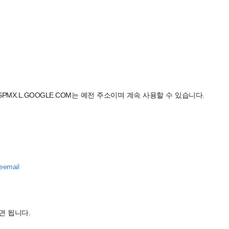
** ASPMX.L.GOOGLE.COM는 예전 주소이며 계속 사용할 수 있습니다.
teemail
주면 됩니다.