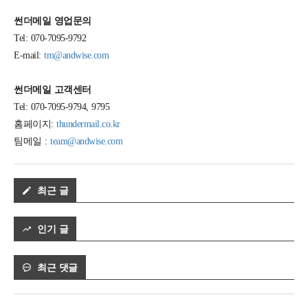
썬더메일 영업문의
Tel: 070-7095-9792
E-mail:
tm@andwise.com
썬더메일 고객센터
Tel: 070-7095-9794, 9795
홈페이지:
thundermail.co.kr
팀메일 :
team@andwise.com
최근 글
인기 글
최근 댓글