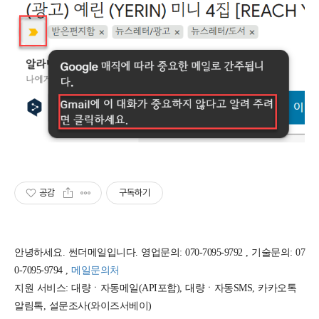
공감
구독하기
안녕하세요. 썬더메일입니다. 영업문의: 070-7095-9792 , 기술문의: 07
0-7095-9794 ,
메일문의처
지원 서비스: 대량ㆍ자동메일(API포함), 대량ㆍ자동SMS, 카카오톡
알림톡, 설문조사(와이즈서베이)