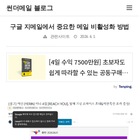
썬더메일 블로그
구글 지메일에서 중요한 메일 비활성화 방법
2026. 6. 1.
관련사이트