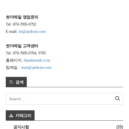
썬더메일 영업문의
Tel: 070-7095-9792
E-mail:
tm@andwise.com
썬더메일 고객센터
Tel: 070-7095-9794, 9795
홈페이지:
thundermail.co.kr
팀메일 :
team@andwise.com
검색
카테고리
(33)
공지사항