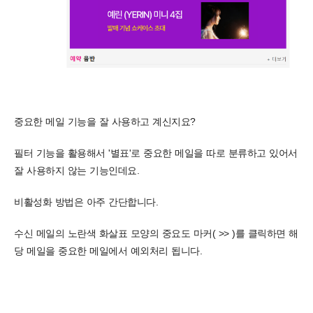
중요한 메일 기능을 잘 사용하고 계신지요?
필터 기능을 활용해서 '별표'로 중요한 메일을 따로 분류하고 있어서
잘 사용하지 않는 기능인데요.
비활성화 방법은 아주 간단합니다.
수신 메일의
노란색 화살표 모양의 중요도 마커(
>>
)를 클릭하면 해
당 메일을 중요한 메일에서 예외처리 됩니다.