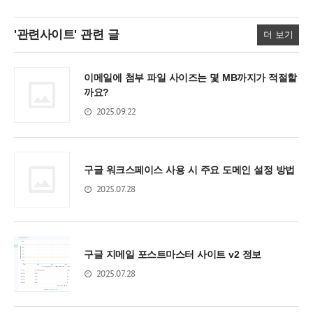
'관련사이트'
관련 글
더 보기
이메일에 첨부 파일 사이즈는 몇 MB까지가 적절할
까요?
2025.09.22
구글 워크스페이스 사용 시 주요 도메인 설정 방법
2025.07.28
구글 지메일 포스트마스터 사이트 v2 정보
2025.07.28