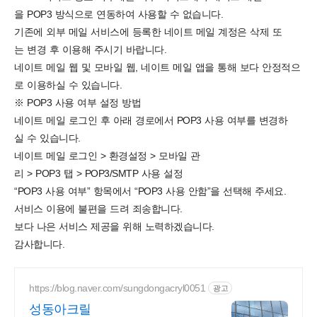
을 POP3 방식으로 연동하여 사용할 수 없습니다.
기존에 외부 메일 서비스에 등록한 네이트 메일 계정은 삭제 또
는 변경 후 이용해 주시기 바랍니다.
네이트 메일 웹 및 모바일 웹, 네이트 메일 앱을 통해 보다 안정적으
로 이용하실 수 있습니다.
※ POP3 사용 여부 설정 방법
네이트 메일 로그인 후 아래 경로에서 POP3 사용 여부를 변경하
실 수 있습니다.
네이트 메일 로그인 > 환경설정 > 모바일 관
리 > POP3 탭 > POP3/SMTP 사용 설정
“POP3 사용 여부” 항목에서 “POP3 사용 안함”을 선택해 주세요.
서비스 이용에 불편을 드려 죄송합니다.
보다 나은 서비스 제공을 위해 노력하겠습니다.
감사합니다.
https://blog.naver.com/sungdongacryl0051
광고
성동아크릴