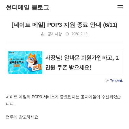
썬더메일 블로그
[네이트 메일] POP3 지원 종료 안내 (6/11)
2026. 5. 15.
공지사항
네이트 메일의 POP3 서비스가 종료된다는 공지메일이 수신되었습
니다.
업무에 참고하세요.