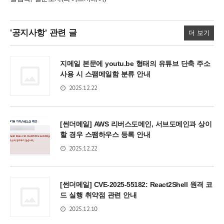
'공지사항'
관련 글
더 보기
지메일 본문에 youtu.be 형태의 유튜브 단축 주소
사용 시 스팸메일함 분류 안내
2025.12.22
[썬더메일] AWS 리버스도메인, 서브도메인과 상이
할 경우 스팸하우스 등록 안내
2025.12.22
[썬더메일] CVE-2025-55182: React2Shell 원격 코
드 실행 취약점 관련 안내
2025.12.10