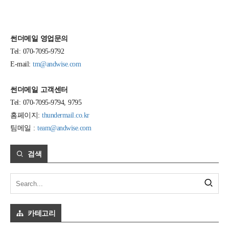
썬더메일 영업문의
Tel: 070-7095-9792
E-mail:
tm@andwise.com
썬더메일 고객센터
Tel: 070-7095-9794, 9795
홈페이지:
thundermail.co.kr
팀메일 :
team@andwise.com
검색
카테고리