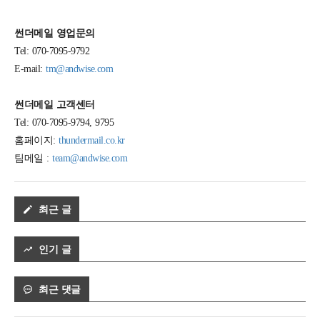
썬더메일 영업문의
Tel: 070-7095-9792
E-mail:
tm@andwise.com
썬더메일 고객센터
Tel: 070-7095-9794, 9795
홈페이지:
thundermail.co.kr
팀메일 :
team@andwise.com
최근 글
인기 글
최근 댓글