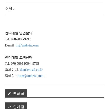
어제 :
썬더메일 영업문의
Tel: 070-7095-9792
E-mail:
tm@andwise.com
썬더메일 고객센터
Tel: 070-7095-9794, 9795
홈페이지:
thundermail.co.kr
팀메일 :
team@andwise.com
최근 글
인기 글