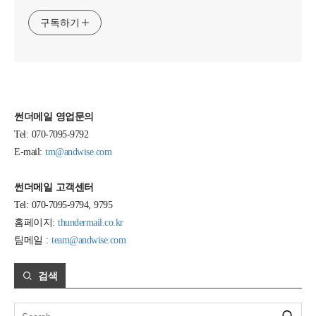
구독하기
썬더메일 영업문의
Tel: 070-7095-9792
E-mail:
tm@andwise.com
썬더메일 고객센터
Tel: 070-7095-9794, 9795
홈페이지:
thundermail.co.kr
팀메일 :
team@andwise.com
검색