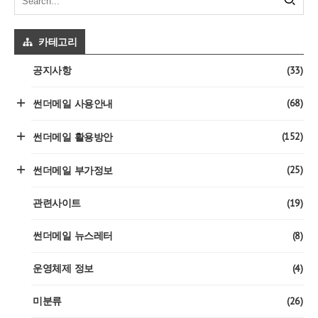
카테고리
(33)
공지사항
(68)
썬더메일 사용안내
(152)
썬더메일 활용방안
(25)
썬더메일 부가정보
(19)
관련사이트
(8)
썬더메일 뉴스레터
(4)
운영체제 정보
(26)
미분류