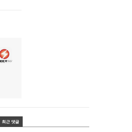
최근 댓글