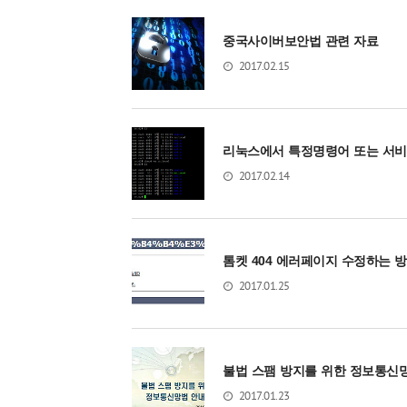
중국사이버보안법 관련 자료
2017.02.15
리눅스에서 특정명령어 또는 서비
2017.02.14
톰켓 404 에러페이지 수정하는 방
2017.01.25
불법 스팸 방지를 위한 정보통신망
2017.01.23