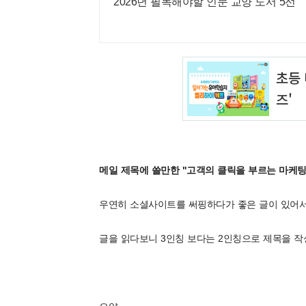
2026년 필독해야할 인문 교양 도서 5선
메일 제목에 쓸만한 "고객의 클릭을 부르는 마케팅
우연히 소셜사이트를 써핑하다가 좋은 글이 있어서
글을 읽다보니 3인칭 보다는 2인칭으로 제목을 작