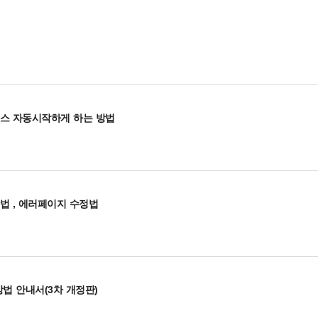
스 자동시작하게 하는 방법
법 , 에러페이지 수정법
법 안내서(3차 개정판)