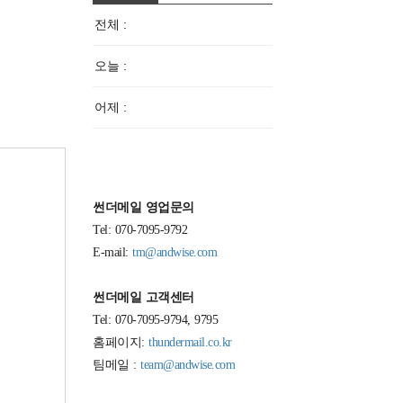
전체 :
오늘 :
어제 :
썬더메일 영업문의
Tel: 070-7095-9792
E-mail:
tm@andwise.com
썬더메일 고객센터
Tel: 070-7095-9794, 9795
홈페이지:
thundermail.co.kr
팀메일 :
team@andwise.com