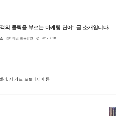
객의 클릭을 부르는 마케팅 단어" 글 소개입니다.
2017. 2. 10.
썬더메일 활용방안
 캘리, 시 카드, 포토에세이 등