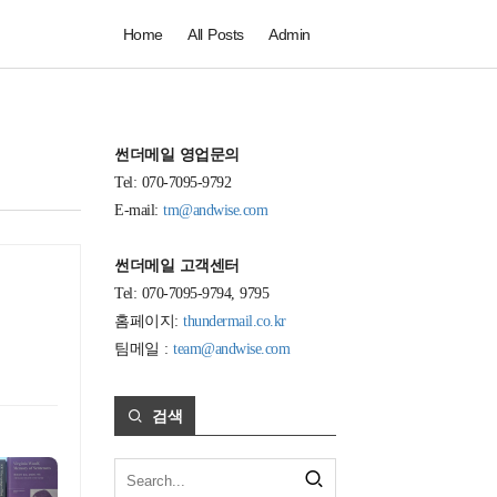
Home
All Posts
Admin
썬더메일 영업문의
Tel: 070-7095-9792
E-mail:
tm@andwise.com
썬더메일 고객센터
Tel: 070-7095-9794, 9795
홈페이지:
thundermail.co.kr
팀메일 :
team@andwise.com
검색