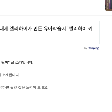
 단어" 글 소개입니다.
 소개합니다.
성하면 될것 같은 느낌이 드네요.