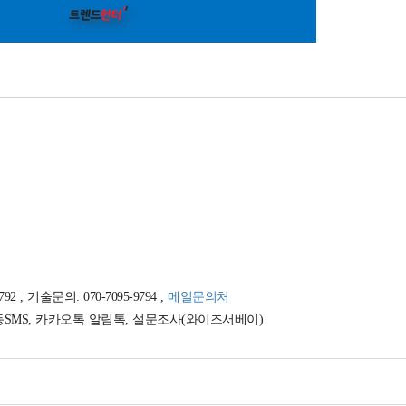
, 기술문의: 070-7095-9794 ,
메일문의처
동SMS, 카카오톡 알림톡, 설문조사(와이즈서베이)