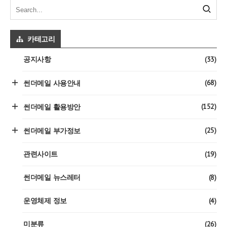
카테고리
(33)
공지사항
(68)
썬더메일 사용안내
(152)
썬더메일 활용방안
(25)
썬더메일 부가정보
(19)
관련사이트
(8)
썬더메일 뉴스레터
(4)
운영체제 정보
(26)
미분류