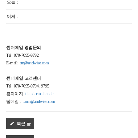
오늘 :
어제 :
썬더메일 영업문의
Tel: 070-7095-9792
E-mail:
tm@andwise.com
썬더메일 고객센터
Tel: 070-7095-9794, 9795
홈페이지:
thundermail.co.kr
팀메일 :
team@andwise.com
최근 글