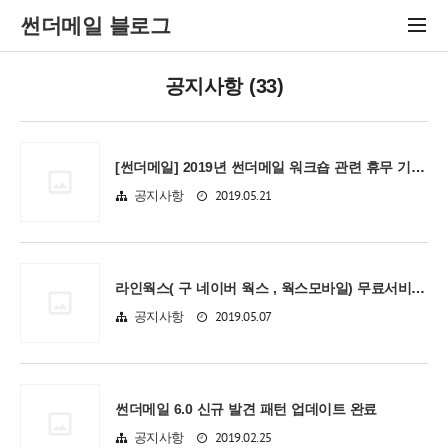
썬더메일 블로그
공지사항 (33)
[썬더메일] 2019년 썬더메일 워크숍 관련 휴무 기간 안내입니다.
2019.05.21
공지사항
라인웍스( 구 네이버 웍스 , 웍스모바일) 무료서비스 중지 안내
2019.05.07
공지사항
썬더메일 6.0 신규 발견 패턴 업데이트 완료
2019.02.25
공지사항