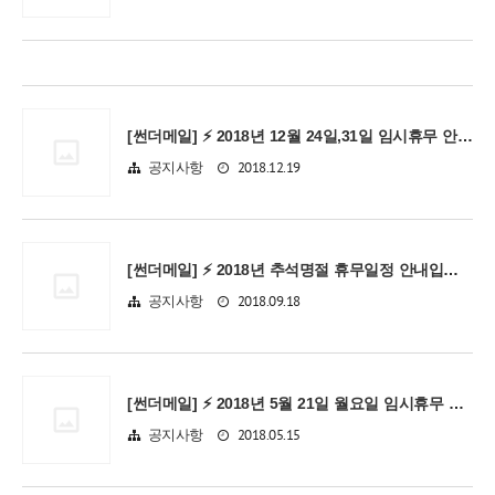
[썬더메일] ⚡ 2018년 12월 24일,31일 임시휴무 안내입니다.
2018.12.19
공지사항
[썬더메일] ⚡ 2018년 추석명절 휴무일정 안내입니다.
2018.09.18
공지사항
[썬더메일] ⚡ 2018년 5월 21일 월요일 임시휴무 안내입니다.
2018.05.15
공지사항