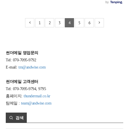
1
2
3
4
5
6
썬더메일 영업문의
Tel: 070-7095-9792
E-mail:
tm@andwise.com
썬더메일 고객센터
Tel: 070-7095-9794, 9795
홈페이지:
thundermail.co.kr
팀메일 :
team@andwise.com
검색