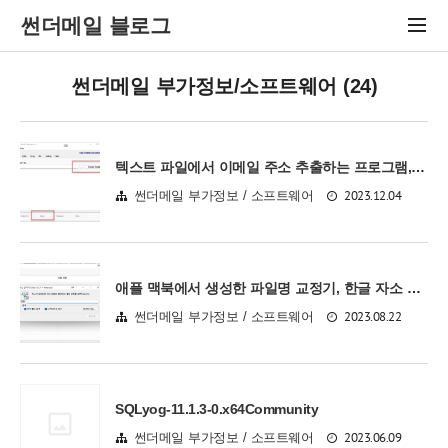
썬더메일 블로그
썬더메일 부가정보/소프트웨어 (24)
텍스트 파일에서 이메일 주소 추출하는 프로그램, Easy Email Extractor
2023.12.04
썬더메일 부가정보 / 소프트웨어
애플 맥북에서 생성한 파일명 교정기, 한글 자소 교정기 ver.2(맥북글자깨짐해결)
2023.08.22
썬더메일 부가정보 / 소프트웨어
SQLyog-11.1.3-0.x64Community
2023.06.09
썬더메일 부가정보 / 소프트웨어