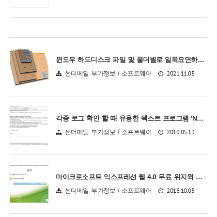
윈도우 하드디스크 파일 및 폴더별로 일목요연하게 표시하여 큰 파일 삭제, SpaceSniffer
2021.11.05
썬더메일 부가정보 / 소프트웨어
각종 로그 확인 할 때 유용한 텍스트 프로그램 'Notepad++'
2019.05.13
썬더메일 부가정보 / 소프트웨어
마이크로소프트 익스프레션 웹 4.0 무료 위지윅 프로그램 소개 (나모웹에디터, 드림위버 대체용)
2018.10.05
썬더메일 부가정보 / 소프트웨어