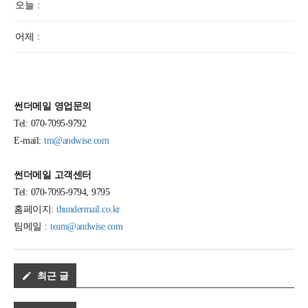
오늘 :
어제 :
썬더메일 영업문의
Tel: 070-7095-9792
E-mail:
tm@andwise.com
썬더메일 고객센터
Tel: 070-7095-9794, 9795
홈페이지:
thundermail.co.kr
팀메일 :
team@andwise.com
최근 글