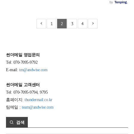
1
2
3
4
썬더메일 영업문의
Tel: 070-7095-9792
E-mail:
tm@andwise.com
썬더메일 고객센터
Tel: 070-7095-9794, 9795
홈페이지:
thundermail.co.kr
팀메일 :
team@andwise.com
검색