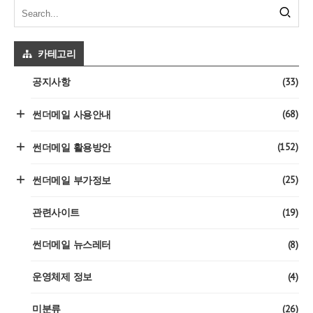
카테고리
(33)
공지사항
(68)
썬더메일 사용안내
(152)
썬더메일 활용방안
(25)
썬더메일 부가정보
(19)
관련사이트
(8)
썬더메일 뉴스레터
(4)
운영체제 정보
(26)
미분류