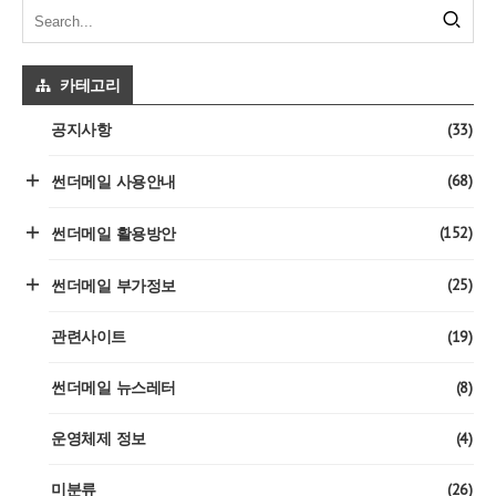
카테고리
(33)
공지사항
(68)
썬더메일 사용안내
(152)
썬더메일 활용방안
(25)
썬더메일 부가정보
(19)
관련사이트
(8)
썬더메일 뉴스레터
(4)
운영체제 정보
(26)
미분류