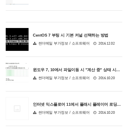
CentOS 7 부팅 시 기본 커널 선택하는 방법
2016.12.02
썬더메일 부가정보 / 소프트웨어
윈도우 7, 10에서 파일이동 시 "계산 중" 상태 시간 줄이는 방법
2016.10.20
썬더메일 부가정보 / 소프트웨어
인터넷 익스플로어 11에서 플래시 플레이어 로딩되지 않을 때 조치 방법
2016.10.20
썬더메일 부가정보 / 소프트웨어