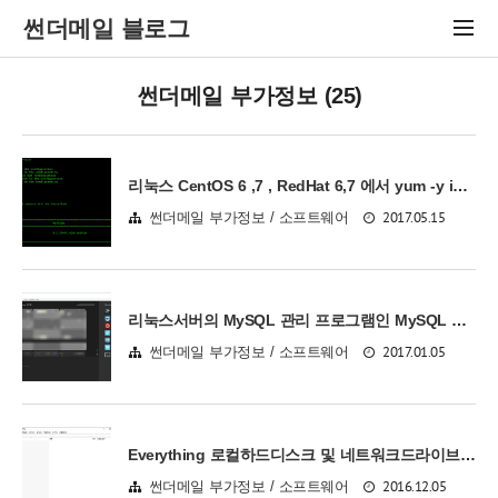
썬더메일 블로그
썬더메일 부가정보 (25)
리눅스 CentOS 6 ,7 , RedHat 6,7 에서 yum -y install yum-cron 으로 항상 최신업데이트 하는 방법
2017.05.15
썬더메일 부가정보 / 소프트웨어
리눅스서버의 MySQL 관리 프로그램인 MySQL Workbench 사용방법
2017.01.05
썬더메일 부가정보 / 소프트웨어
Everything 로컬하드디스크 및 네트워크드라이브 파일검색 빠르게 하기 복사
2016.12.05
썬더메일 부가정보 / 소프트웨어