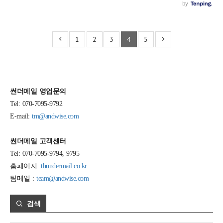
1
2
3
4
5
썬더메일 영업문의
Tel: 070-7095-9792
E-mail:
tm@andwise.com
썬더메일 고객센터
Tel: 070-7095-9794, 9795
홈페이지:
thundermail.co.kr
팀메일 :
team@andwise.com
검색