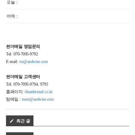
오늘 :
어제 :
썬더메일 영업문의
Tel: 070-7095-9792
E-mail:
tm@andwise.com
썬더메일 고객센터
Tel: 070-7095-9794, 9795
홈페이지:
thundermail.co.kr
팀메일 :
team@andwise.com
최근 글