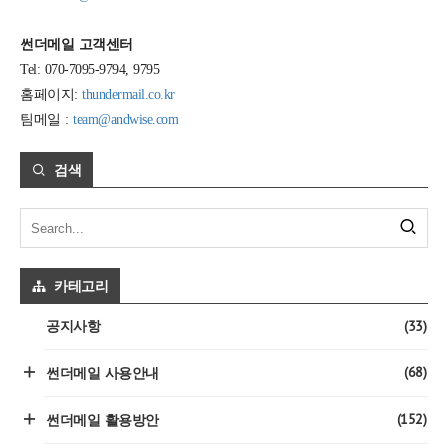
썬더메일 고객센터
Tel: 070-7095-9794, 9795
홈페이지:
thundermail.co.kr
팀메일 :
team@andwise.com
검색
카테고리
(33)
공지사항
(68)
썬더메일 사용안내
(152)
썬더메일 활용방안