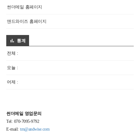
썬더메일 홈페이지
앤드와이즈 홈페이지
통계
전체 :
오늘 :
어제 :
썬더메일 영업문의
Tel: 070-7095-9792
E-mail:
tm@andwise.com