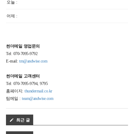
오늘 :
어제 :
썬더메일 영업문의
Tel: 070-7095-9792
E-mail:
tm@andwise.com
썬더메일 고객센터
Tel: 070-7095-9794, 9795
홈페이지:
thundermail.co.kr
팀메일 :
team@andwise.com
최근 글