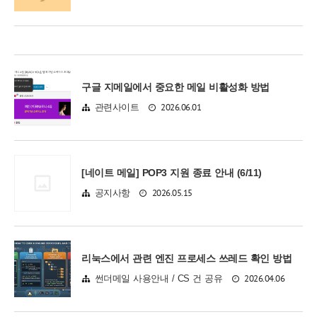
구글 지메일에서 중요한 메일 비활성화 방법
2026.06.01
관련사이트
[네이트 메일] POP3 지원 종료 안내 (6/11)
2026.05.15
공지사항
리눅스에서 관련 엔진 프로세스 쓰레드 확인 방법
2026.04.06
썬더메일 사용안내 / CS 건 공유