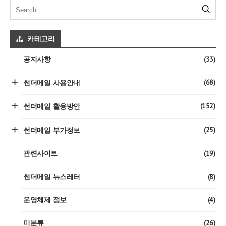
카테고리
(33)
공지사항
(68)
썬더메일 사용안내
(152)
썬더메일 활용방안
(25)
썬더메일 부가정보
(19)
관련사이트
(8)
썬더메일 뉴스레터
(4)
운영체제 정보
(26)
미분류