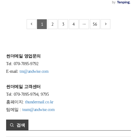
1
2
3
4
···
56
썬더메일 영업문의
Tel: 070-7095-9792
E-mail:
tm@andwise.com
썬더메일 고객센터
Tel: 070-7095-9794, 9795
홈페이지:
thundermail.co.kr
팀메일 :
team@andwise.com
검색