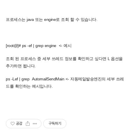
프로세스는 java 또는 engine로 조회 할 수 있습니다.
[root@]# ps -ef | grep engine <- 예시
조회 된 프로세스 중 세부 쓰레드 정보를 확인하고 싶다면 L 옵션을
추가하면 됩니다.
ps -Lef | grep AutomailSendMain <- 자동메일발송엔진의 세부 쓰레
드를 확인하는 예시입니다.
공감
구독하기