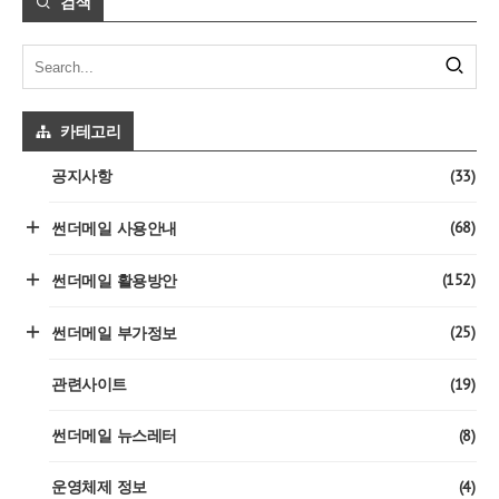
검색
카테고리
(33)
공지사항
(68)
썬더메일 사용안내
(152)
썬더메일 활용방안
(25)
썬더메일 부가정보
(19)
관련사이트
(8)
썬더메일 뉴스레터
(4)
운영체제 정보