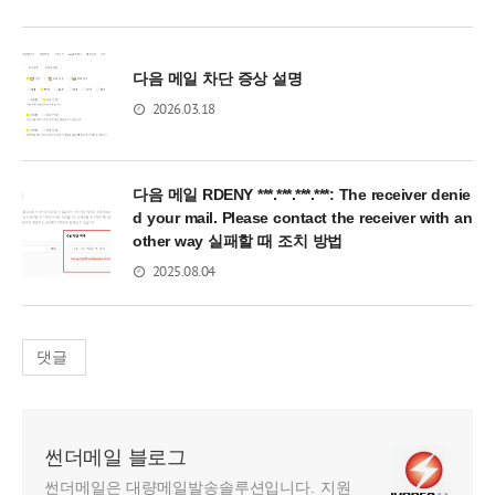
다음 메일 차단 증상 설명
2026.03.18
다음 메일 RDENY ***.***.***.***: The receiver denie
d your mail. Please contact the receiver with an
other way 실패할 때 조치 방법
2025.08.04
댓글
썬더메일 블로그
썬더메일은 대량메일발송솔루션입니다. 지원