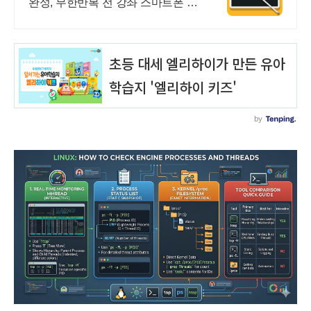
완성, 무한반복 전 강좌 스마트폰 학
습가능