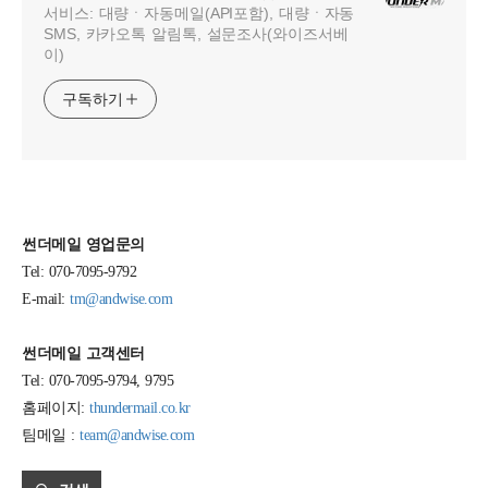
서비스: 대량ㆍ자동메일(API포함), 대량ㆍ자동
SMS, 카카오톡 알림톡, 설문조사(와이즈서베
이)
구독하기
썬더메일 영업문의
Tel: 070-7095-9792
E-mail:
tm@andwise.com
썬더메일 고객센터
Tel: 070-7095-9794, 9795
홈페이지:
thundermail.co.kr
팀메일 :
team@andwise.com