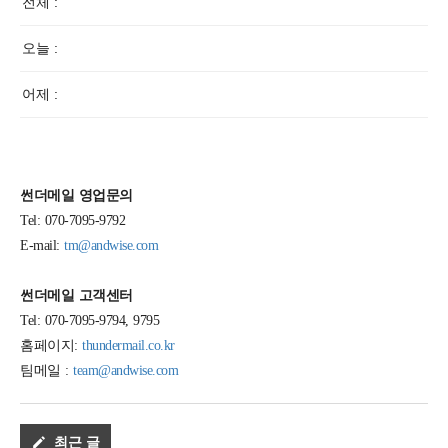
전체 :
오늘 :
어제 :
썬더메일 영업문의
Tel: 070-7095-9792
E-mail:
tm@andwise.com
썬더메일 고객센터
Tel: 070-7095-9794, 9795
홈페이지:
thundermail.co.kr
팀메일 :
team@andwise.com
최근 글