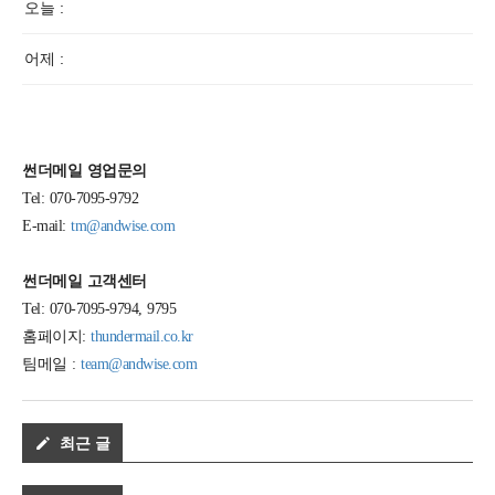
오늘 :
어제 :
썬더메일 영업문의
Tel: 070-7095-9792
E-mail:
tm@andwise.com
썬더메일 고객센터
Tel: 070-7095-9794, 9795
홈페이지:
thundermail.co.kr
팀메일 :
team@andwise.com
최근 글