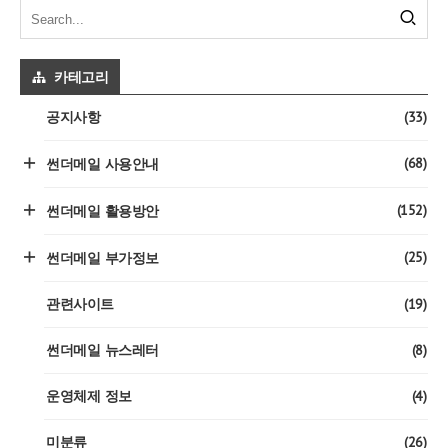
카테고리
(33)
공지사항
(68)
썬더메일 사용안내
(152)
썬더메일 활용방안
(25)
썬더메일 부가정보
(19)
관련사이트
(8)
썬더메일 뉴스레터
(4)
운영체제 정보
(26)
미분류