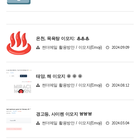
온천, 목욕탕 이모지: ♨♨♨
2024.09.09
썬더메일 활용방안 / 이모지(Emoji)
태양, 해 이모지 🌞 🌞 🌞
2024.08.12
썬더메일 활용방안 / 이모지(Emoji)
경고등, 사이렌 이모지 🚨🚨🚨
2024.03.04
썬더메일 활용방안 / 이모지(Emoji)