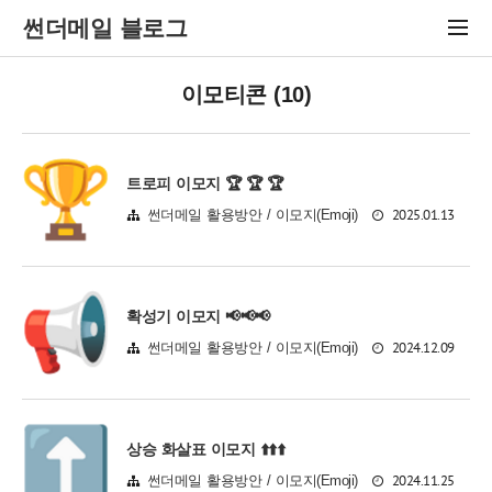
썬더메일 블로그
이모티콘 (10)
트로피 이모지 🏆 🏆 🏆
2025.01.13
썬더메일 활용방안 / 이모지(Emoji)
확성기 이모지 📢📢📢
2024.12.09
썬더메일 활용방안 / 이모지(Emoji)
상승 화살표 이모지 ⬆️⬆️⬆️
2024.11.25
썬더메일 활용방안 / 이모지(Emoji)