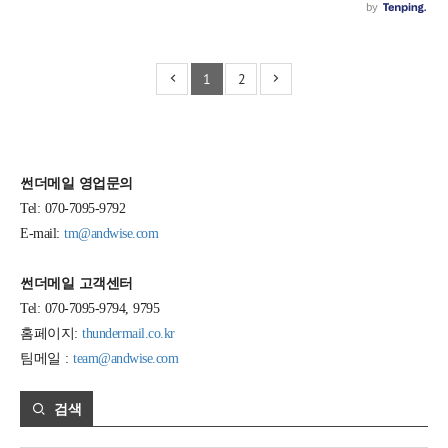
1
2
썬더메일 영업문의
Tel: 070-7095-9792
E-mail:
tm@andwise.com
썬더메일 고객센터
Tel: 070-7095-9794, 9795
홈페이지:
thundermail.co.kr
팀메일 :
team@andwise.com
검색